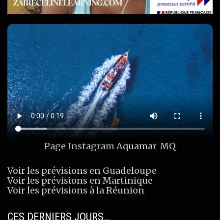
Page Instagram
Aquamar_MQ
Voir les prévisions en Guadeloupe
Voir les prévisions en Martinique
Voir les prévisions à la Réunion
CES DERNIERS JOURS…