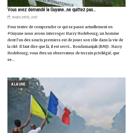
Vous avez demandé la Guyane...ne quittez pas...
MARS 28TH, 2017
Pour tenter de comprendre ce qui se passe actuellement en
#Guyane nous avons interroger Harry Hodebourg, un homme
dont l'un des soucis premiers est de jouer son rôle dans la vie de
la cité. Il faut dire que là, il est servi... Bondamanjak (BMJ) : Harry
Hodebourg, vous êtes un observateur de terrain privilégié, que
se...
A LA UNE