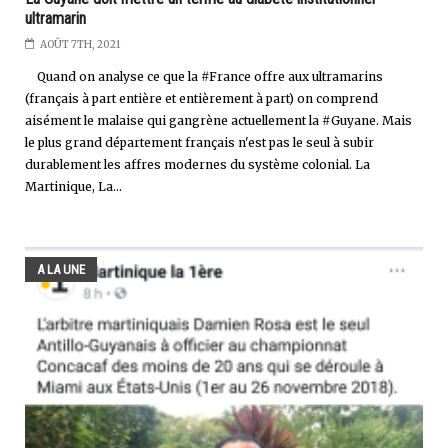
ultramarin
AOÛT 7TH, 2021
Quand on analyse ce que la #France offre aux ultramarins
(français à part entière et entièrement à part) on comprend
aisément le malaise qui gangrène actuellement la #Guyane. Mais
le plus grand département français n'est pas le seul à subir
durablement les affres modernes du système colonial. La
Martinique, La...
A LA UNE