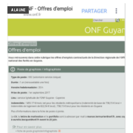
A LA UNE