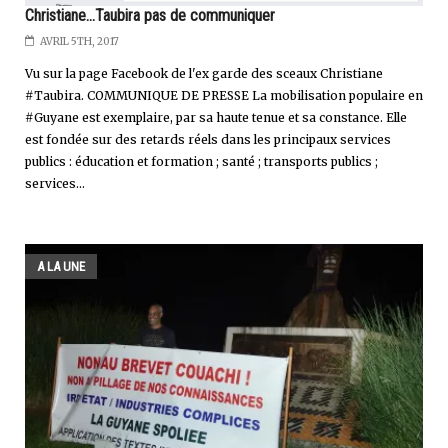
Christiane...Taubira pas de communiquer
AVRIL 5TH, 2017
Vu sur la page Facebook de l'ex garde des sceaux Christiane
#Taubira. COMMUNIQUE DE PRESSE La mobilisation populaire en
#Guyane est exemplaire, par sa haute tenue et sa constance. Elle
est fondée sur des retards réels dans les principaux services
publics : éducation et formation ; santé ; transports publics ;
services...
A LA UNE