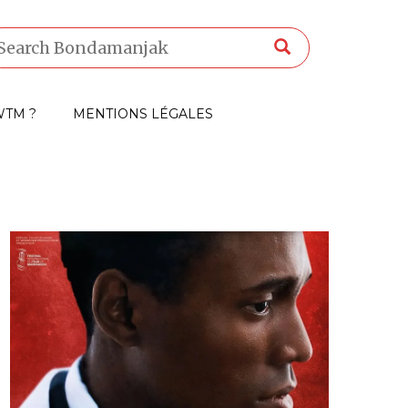
TM ?
MENTIONS LÉGALES