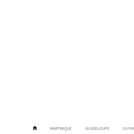
MARTINIQUE
GUADELOUPE
GUYA