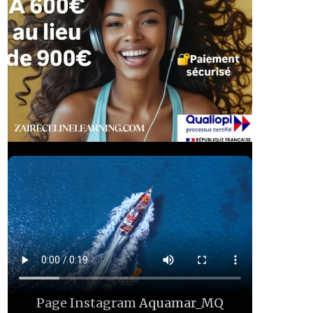
Page Instagram
Aquamar_MQ