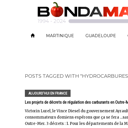
MARTINIQUE
GUADELOUPE
POSTS TAGGED WITH "HYDROCARBURES
AUJOURD'HUI EN FRANCE
Les projets de décrets de régulation des carburants en Outre-
Victorin Lurel, le Vince Diesel du gouvernement Ayraul
consommateurs domiens espérons que ça se fera ...sans
Outre-Mer. 3 décrets : 1. Pour les départements de la Ma