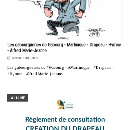
Les gabourgueries de Gabourg - Martinique - Drapeau - Hymne
- Alfred Marie-Jeanne
JANVIER 3RD, 2019
Les gabourgueries de #Gabourg - #Martinique - #Drapeau -
#Hymne - Alfred Marie-Jeanne.
A LA UNE