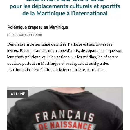
Polémique drapeau en Martinique
DÉCEMBRE 3RD, 2018
Depuis la fin de semaine dernière, l’affaire est sur toutes les
lèvres. Pas une famille, un groupe d’amis, de copains, quelque soit
leur choix politique, qui n’en parlent. Sur les médias, les réseaux
sociaux, partout en Martinique et aussi partout où il y a des
martiniquais, c’est-à-dire sur la terre entière, le truc fait...
A LA UNE