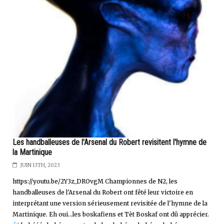
Les handballeuses de l'Arsenal du Robert revisitent l'hymne de
la Martinique
JUIN 13TH, 2023
https://youtu.be/2Y3z_DROvgM Championnes de N2, les
handballeuses de l'Arsenal du Robert ont fêté leur victoire en
interprétant une version sérieusement revisitée de l'hymne de la
Martinique. Eh oui...les boskafiens et Tèt Boskaf ont dû apprécier.