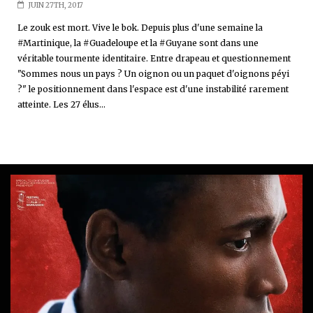
JUIN 27TH, 2017
Le zouk est mort. Vive le bok. Depuis plus d'une semaine la
#Martinique, la #Guadeloupe et la #Guyane sont dans une
véritable tourmente identitaire. Entre drapeau et questionnement
"Sommes nous un pays ? Un oignon ou un paquet d'oignons péyi
?" le positionnement dans l'espace est d'une instabilité rarement
atteinte. Les 27 élus...