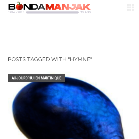
POSTS TAGGED WITH "HYMNE"
AUJOURD'HUI EN MARTINIQUE