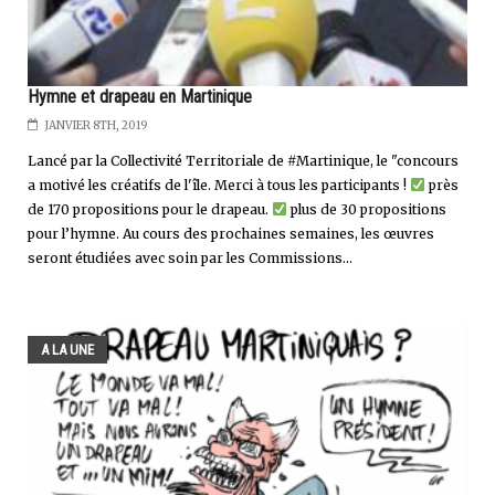
Hymne et drapeau en Martinique
JANVIER 8TH, 2019
Lancé par la Collectivité Territoriale de #Martinique, le "concours
a motivé les créatifs de l'île. Merci à tous les participants !
près
de 170 propositions pour le drapeau.
plus de 30 propositions
pour l’hymne. Au cours des prochaines semaines, les œuvres
seront étudiées avec soin par les Commissions...
A LA UNE