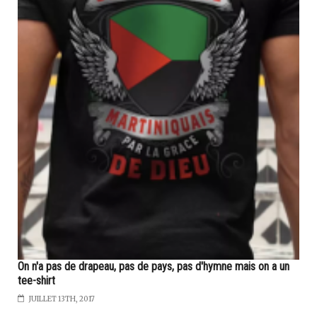
On n'a pas de drapeau, pas de pays, pas d'hymne mais on a un
tee-shirt
JUILLET 13TH, 2017