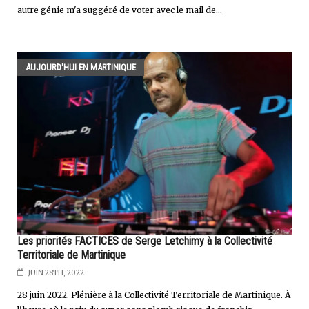
autre génie m'a suggéré de voter avec le mail de...
AUJOURD'HUI EN MARTINIQUE
Les priorités FACTICES de Serge Letchimy à la Collectivité
Territoriale de Martinique
JUIN 28TH, 2022
28 juin 2022. Plénière à la Collectivité Territoriale de Martinique. À