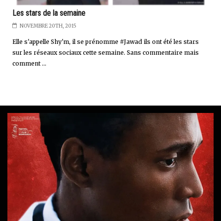
Les stars de la semaine
NOVEMBRE 20TH, 2015
Elle s'appelle Shy'm, il se prénomme #Jawad ils ont été les stars
sur les réseaux sociaux cette semaine. Sans commentaire mais
comment ...