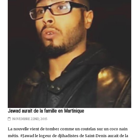
Jawad aurait de la famille en Martinique
NOVEMBRE 22ND, 2015
La nouvelle vient de tomber comme un coutelas sur un coco nain
métis. #Jawad le logeur de djihadistes de Saint-Denis aurait de la