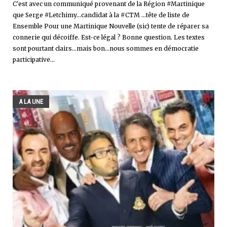
C'est avec un communiqué provenant de la Région #Martinique
que Serge #Letchimy...candidat à la #CTM ...tête de liste de
Ensemble Pour une Martinique Nouvelle (sic) tente de réparer sa
connerie qui décoiffe. Est-ce légal ? Bonne question. Les textes
sont pourtant clairs...mais bon...nous sommes en démocratie
participative...
A LA UNE