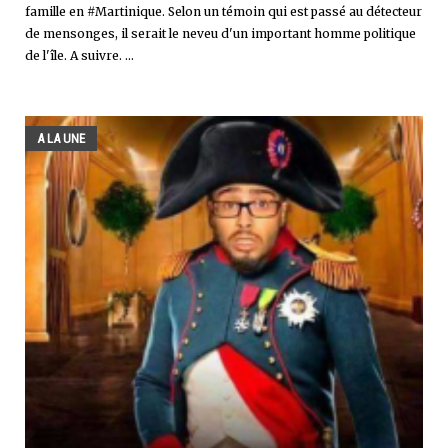
famille en #Martinique. Selon un témoin qui est passé au détecteur
de mensonges, il serait le neveu d'un important homme politique
de l'île. A suivre. ...
A LA UNE