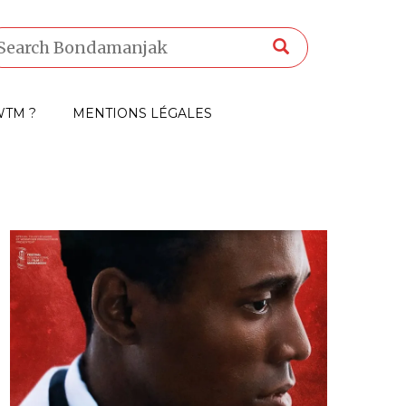
TM ?
MENTIONS LÉGALES