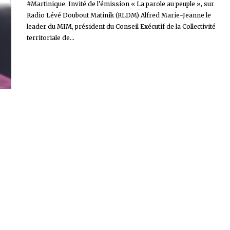
#Martinique. Invité de l’émission « La parole au peuple », sur
Radio Lévé Doubout Matinik (RLDM) Alfred Marie-Jeanne le
leader du MIM, président du Conseil Exécutif de la Collectivité
territoriale de...