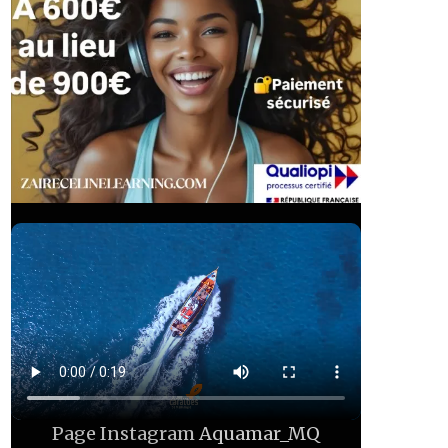
Page Instagram
Aquamar_MQ