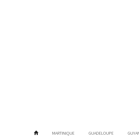
MARTINIQUE
GUADELOUPE
GUYA