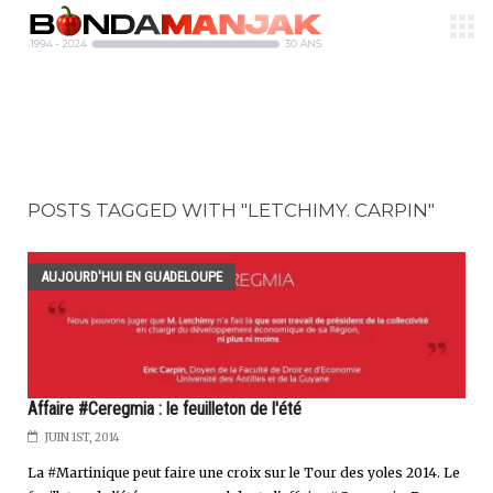
POSTS TAGGED WITH "LETCHIMY. CARPIN"
AUJOURD'HUI EN GUADELOUPE
Affaire #Ceregmia : le feuilleton de l'été
JUIN 1ST, 2014
La #Martinique peut faire une croix sur le Tour des yoles 2014. Le