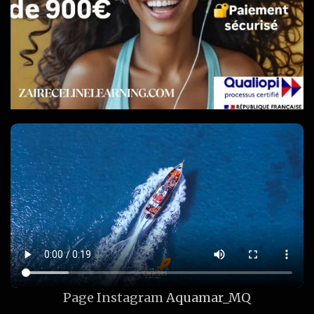
Page Instagram
Aquamar_MQ