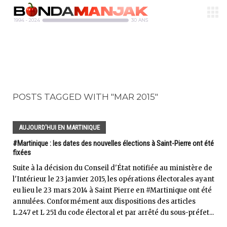
POSTS TAGGED WITH "MAR 2015"
AUJOURD'HUI EN MARTINIQUE
#Martinique : les dates des nouvelles élections à Saint-Pierre ont été
fixées
Suite à la décision du Conseil d'État notifiée au ministère de
l'Intérieur le 23 janvier 2015, les opérations électorales ayant
eu lieu le 23 mars 2014 à Saint Pierre en #Martinique ont été
annulées. Conformément aux dispositions des articles
L.247 et L 251 du code électoral et par arrêté du sous-préfet...