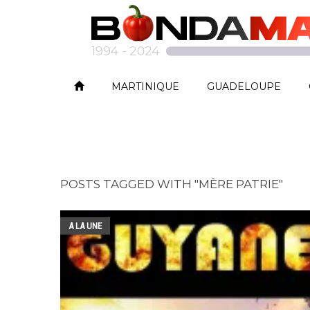
MARTINIQUE
GUADELOUPE
POSTS TAGGED WITH "MÈRE PATRIE"
A LA UNE