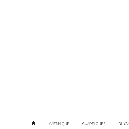
MARTINIQUE
GUADELOUPE
GUYA