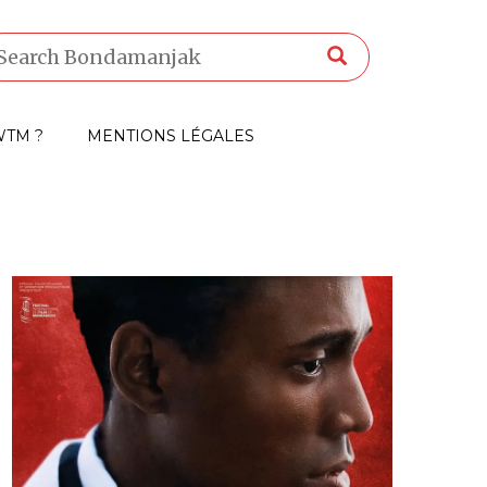
TM ?
MENTIONS LÉGALES