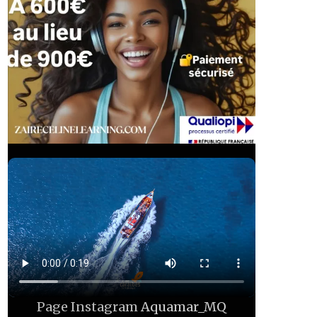
Page Instagram
Aquamar_MQ