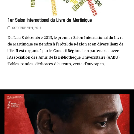
1er Salon International du Livre de Martinique
OCTOBRE 8TH, 2013
Du 2 au 8 décembre 2013, le premier Salon International du Livre
de Martinique se tiendra à l'Hôtel de Région et en divers lieux de
l'île. Il est organisé par le Conseil Régional en partenariat avec
l'Association des Amis de la Bibliothèque Universitaire (AABU).
Tables rondes, dédicaces d'auteurs, vente d'ouvrages,...