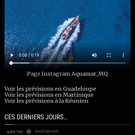
Page Instagram
Aquamar_MQ
Voir les prévisions en Guadeloupe
Voir les prévisions en Martinique
Voir les prévisions à la Réunion
CES DERNIERS JOURS…
MARTINIQUE
AOÛT 7TH