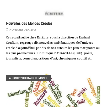
Nouvelles des Mondes Créoles
NOVEMBRE 17TH, 2013
Ce recueil publié chez Ecriture, sous la direction de Raphaël
Confiant, regroupe dix nouvelles emblématiques de l’univers
créole d'aujourd’hui, par dix de ses auteurs les plus marquants ou
les plus prometteurs : Dominique BATRAVILLE (Haïti) : poète,
journaliste, comédien, critique d’art, chroniqueur sportif et...
AUJOURD'HUI DANS LE MONDE