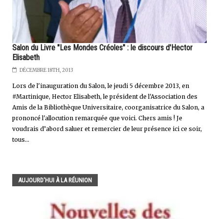
Salon du Livre "Les Mondes Créoles" : le discours d'Hector
Elisabeth
DÉCEMBRE 18TH, 2013
Lors de l'inauguration du Salon, le jeudi 5 décembre 2013, en
#Martinique, Hector Elisabeth, le président de l'Association des
Amis de la Bibliothèque Universitaire, coorganisatrice du Salon, a
prononcé l'allocution remarquée que voici. Chers amis ! Je
voudrais d’abord saluer et remercier de leur présence ici ce soir,
tous...
AUJOURD'HUI À LA RÉUNION