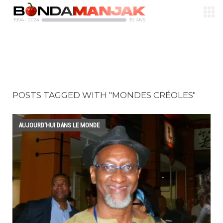
POSTS TAGGED WITH "MONDES CRÉOLES"
AUJOURD'HUI DANS LE MONDE