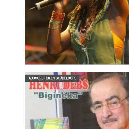
AUJOURD'HUI EN GUADELOUPE