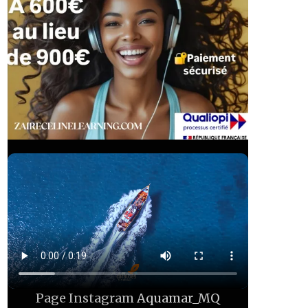
Page Instagram
Aquamar_MQ