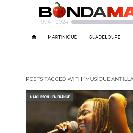
MARTINIQUE
GUADELOUPE
POSTS TAGGED WITH "MUSIQUE ANTILLA
AUJOURD'HUI EN FRANCE