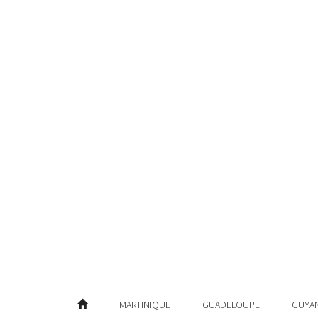
MARTINIQUE
GUADELOUPE
GUYA