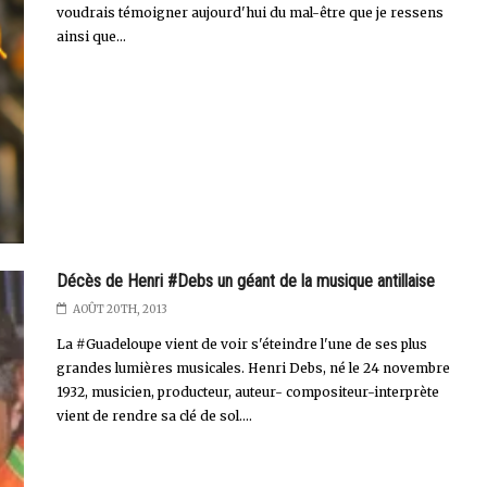
voudrais témoigner aujourd'hui du mal-être que je ressens
ainsi que...
Décès de Henri #Debs un géant de la musique antillaise
AOÛT 20TH, 2013
La #Guadeloupe vient de voir s'éteindre l'une de ses plus
grandes lumières musicales. Henri Debs, né le 24 novembre
1932, musicien, producteur, auteur- compositeur-interprète
vient de rendre sa clé de sol....