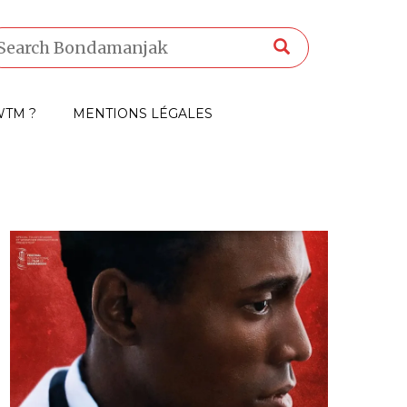
TM ?
MENTIONS LÉGALES