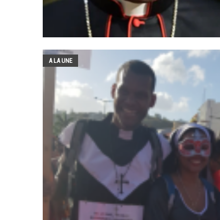
A LA UNE