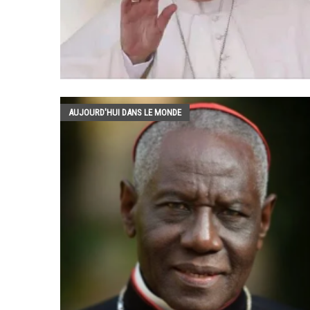
AUJOURD'HUI DANS LE MONDE