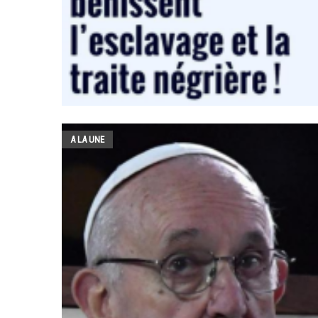
A LA UNE