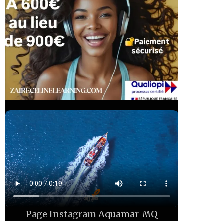
Page Instagram
Aquamar_MQ