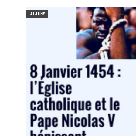
A LA UNE