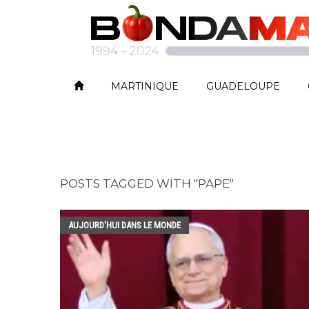
MARTINIQUE
GUADELOUPE
POSTS TAGGED WITH "PAPE"
AUJOURD'HUI DANS LE MONDE