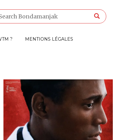
TM ?
MENTIONS LÉGALES