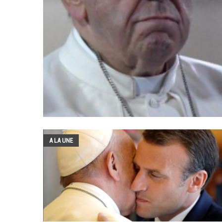
A LA UNE