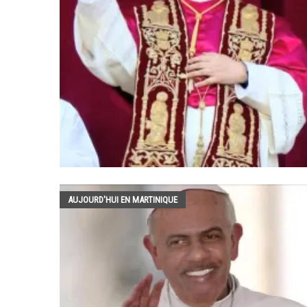
AUJOURD'HUI EN MARTINIQUE