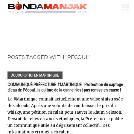
POSTS TAGGED WITH "PÉCOUL"
AUJOURD'HUI EN MARTINIQUE
COMMUNIQUÉ PRÉFECTURE #MARTINIQUE : Protection du captage
d'eau de Pécoul...la culture de la canne n'est pas remise en cause !
La #Martinique connait actuellement une valse sinistrosée
des alcools. Après une volonté de voir baisser le prix du
whisky, une pétition circulait pour sauver le Rhum Neisson.
Devant de telles errances éthyliques, la Préfecture a publié
un communiqué utile au dégrisement collectif... Des
informations erronées circulent...