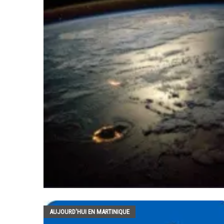
AUJOURD'HUI EN MARTINIQUE