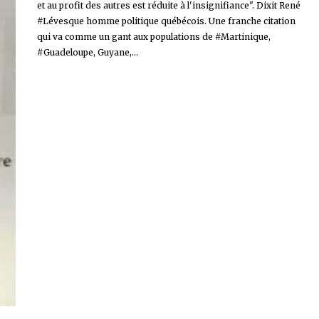
et au profit des autres est réduite à l'insignifiance". Dixit René
#Lévesque homme politique québécois. Une franche citation
qui va comme un gant aux populations de #Martinique,
#Guadeloupe, Guyane,...