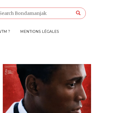
TM ?
MENTIONS LÉGALES