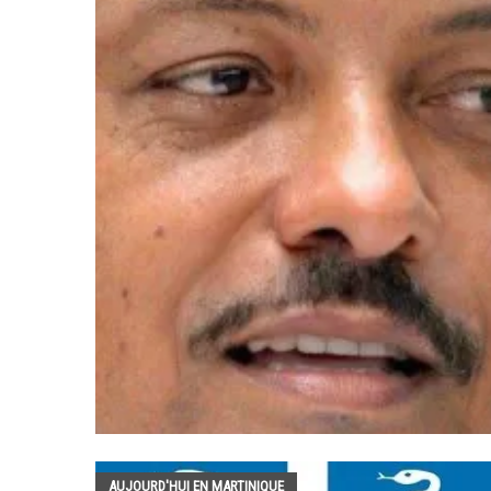
AUJOURD'HUI EN MARTINIQUE