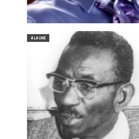
A LA UNE