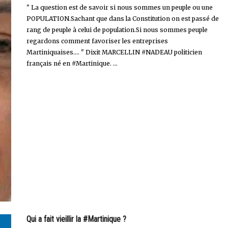
" La question est de savoir si nous sommes un peuple ou une
POPULATION.Sachant que dans la Constitution on est passé de
rang de peuple à celui de population.Si nous sommes peuple
regardons comment favoriser les entreprises
Martiniquaises.... " Dixit MARCELLIN #NADEAU politicien
français né en #Martinique. ...
Qui a fait vieillir la #Martinique ?