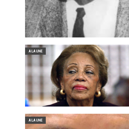
A LA UNE
A LA UNE