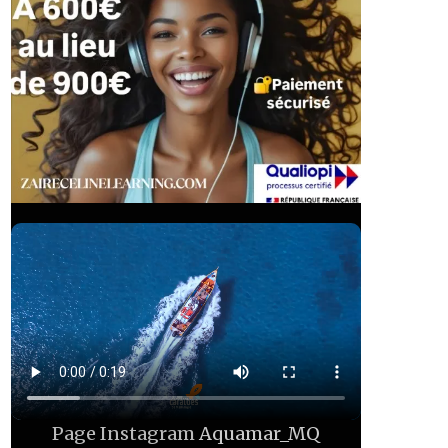
Page Instagram
Aquamar_MQ