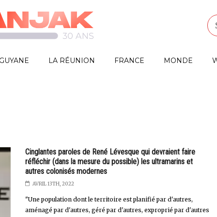
GUYANE
LA RÉUNION
FRANCE
MONDE
W
Cinglantes paroles de René Lévesque qui devraient faire
réfléchir (dans la mesure du possible) les ultramarins et
autres colonisés modernes
AVRIL 13TH, 2022
"Une population dont le territoire est planifié par d'autres,
aménagé par d'autres, géré par d'autres, exproprié par d'autres