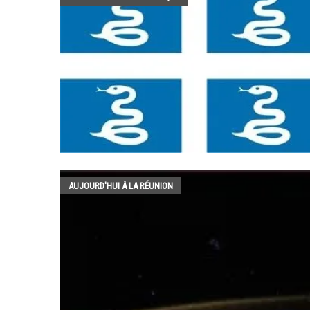
AUJOURD'HUI À LA RÉUNION