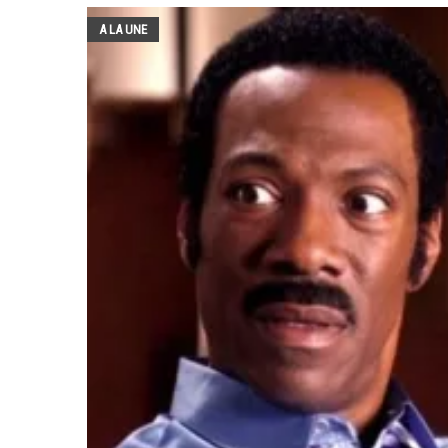
A LA UNE