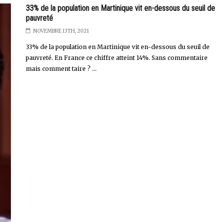
33% de la population en Martinique vit en-dessous du seuil de
pauvreté
NOVEMBRE 13TH, 2021
33% de la population en Martinique vit en-dessous du seuil de
pauvreté. En France ce chiffre atteint 14%. Sans commentaire
mais comment taire ? ...