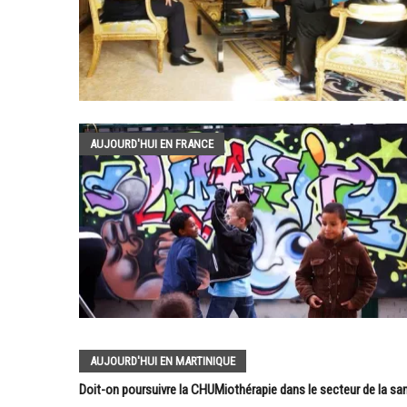
AUJOURD'HUI EN FRANCE
AUJOURD'HUI EN MARTINIQUE
Doit-on poursuivre la CHUMiothérapie dans le secteur de la sa