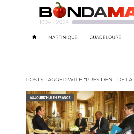
MARTINIQUE
GUADELOUPE
POSTS TAGGED WITH "PRÉSIDENT DE LA
AUJOURD'HUI EN FRANCE