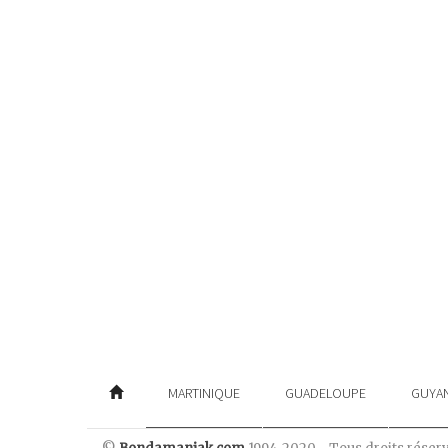
MARTINIQUE
GUADELOUPE
GUYA