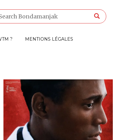
TM ?
MENTIONS LÉGALES