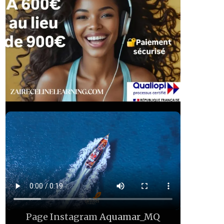
Page Instagram
Aquamar_MQ