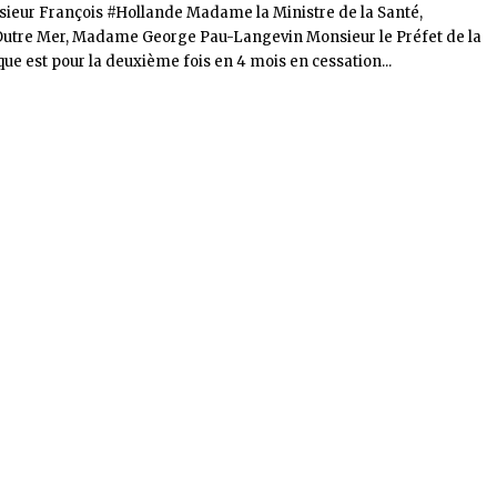
sieur François #Hollande Madame la Ministre de la Santé,
utre Mer, Madame George Pau-Langevin Monsieur le Préfet de la
e est pour la deuxième fois en 4 mois en cessation...