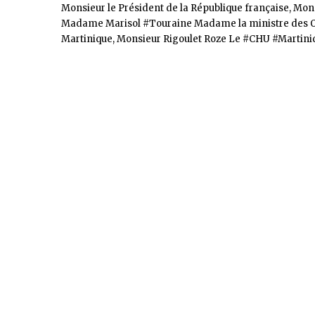
Monsieur le Président de la République française, Mon
Madame Marisol #Touraine Madame la ministre des O
Martinique, Monsieur Rigoulet Roze Le #CHU #Martiniqu