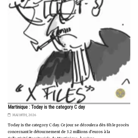
Martinique : Today is the category C day
MAI 18TH, 2026
Today is the category C day. Ce jour se déroulera dès 8h le procès
concernant le détournement de 3.2 millions d'euros à la