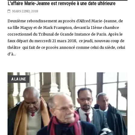
L'affaire Marie-Jeanne est renvoyée à une date ultérieure
MARS 22ND, 2018
Deuxième rebondissement au procès d'Alfred Marie-Jeanne, de
sa fille Maguy et de Mark Frampton, devant la 11ème chambre
correctionnel du Tribunal de Grande Instance de Paris. Après le
faux départ du mercredi 21 mars 2018, ce jeudi, nouveau coup de
théâtre qui fait de ce procès annoncé comme celui du siècle, celui
d'à...
A LA UNE