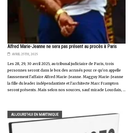
Alfred Marie-Jeanne ne sera pas présent au procès à Paris
AVRIL 25TH, 2025
Les 28, 29, 30 avril 2025, au tribunal judiciaire de Paris, trois
personnes seront dans le box des accusés pour ce qu'on appelle
faussement l'affaire Alfred Marie-Jeanne. Magguy Marie-Jeanne
la fille du leader indépendantiste et l'architecte Marc Frampton
seront présents. Mais selon nos sources, sauf miracle Lourdais, ...
AUJOURD'HUI EN MARTINIQUE