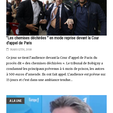
"Les chemises déchirées " en mode reprise devant la Cour
d’appel de Paris
MARS 12TH, 2018
Ce jour se tient l’audience devant la Cour d’appel de Paris du
procès dit « des chemises déchirées ». Le tribunal de Bobigny a
condamné les principaux prévenus à 4 mois de prison, les autres
à 500 euros d’amende. Ils ont fait appel. L’audience est prévue sur
15 jours et c’est dans une ambiance tendue...
A LA UNE