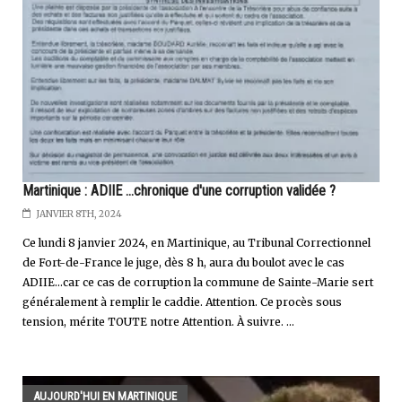
Martinique : ADIIE ...chronique d'une corruption validée ?
JANVIER 8TH, 2024
Ce lundi 8 janvier 2024, en Martinique, au Tribunal Correctionnel
de Fort-de-France le juge, dès 8 h, aura du boulot avec le cas
ADIIE...car ce cas de corruption la commune de Sainte-Marie sert
généralement à remplir le caddie. Attention. Ce procès sous
tension, mérite TOUTE notre Attention. À suivre. ...
AUJOURD'HUI EN MARTINIQUE