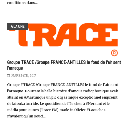
conditions dans...
A LA UNE
Groupe TRACE /Groupe FRANCE-ANTILLES le fond de l'air sent
l'arnaque
MARS 24TH, 2017
Groupe #TRACE /Groupe FRANCE-ANTILLES le fond de l'air sent
l'arnaque. Pourtant la belle histoire d'amour radiophonique avait
atteint en #Martinique un pic orgasmique exceptionnel empreint
de lafouka torride. Le quotidien de l'île cher à #Hersant et le
média pour jeunes (Trace FM) made in Olivier #Laouchez
n'avaient qu'un souci...