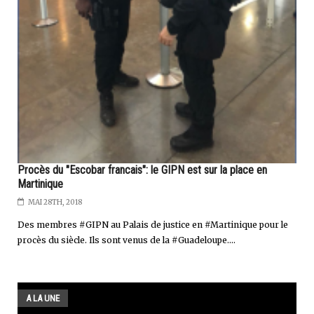
Procès du "Escobar francais": le GIPN est sur la place en
Martinique
MAI 28TH, 2018
Des membres #GIPN au Palais de justice en #Martinique pour le
procès du siècle. Ils sont venus de la #Guadeloupe....
A LA UNE