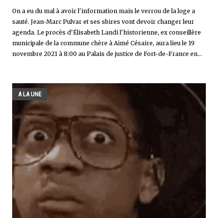
On a eu du mal à avoir l'information mais le verrou de la loge a
sauté. Jean-Marc Pulvar et ses sbires vont devoir changer leur
agenda. Le procès d'Élisabeth Landi l'historienne, ex conseillère
municipale de la commune chère à Aimé Césaire, aura lieu le 19
novembre 2021 à 8:00 au Palais de justice de Fort-de-France en...
A LA UNE