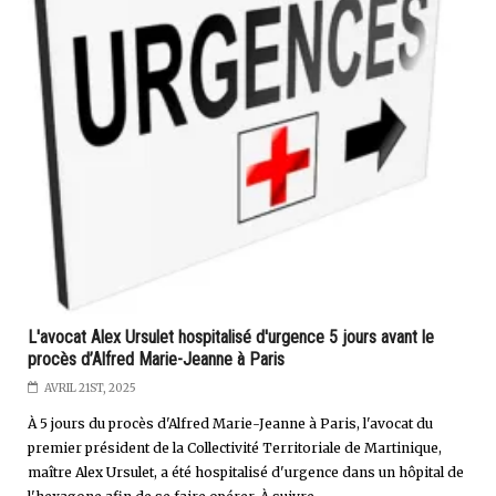
L'avocat Alex Ursulet hospitalisé d'urgence 5 jours avant le
procès d’Alfred Marie-Jeanne à Paris
AVRIL 21ST, 2025
À 5 jours du procès d'Alfred Marie-Jeanne à Paris, l'avocat du
premier président de la Collectivité Territoriale de Martinique,
maître Alex Ursulet, a été hospitalisé d'urgence dans un hôpital de