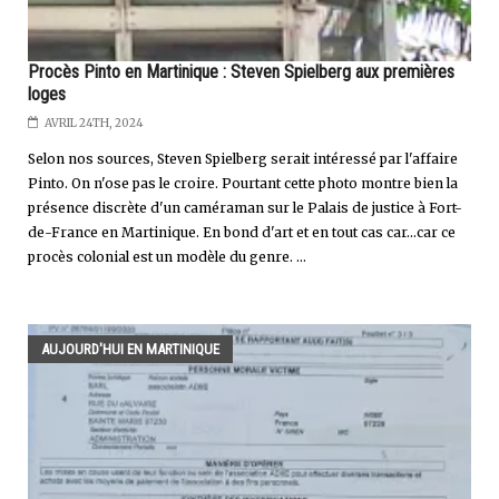
Procès Pinto en Martinique : Steven Spielberg aux premières
loges
AVRIL 24TH, 2024
Selon nos sources, Steven Spielberg serait intéressé par l'affaire
Pinto. On n'ose pas le croire. Pourtant cette photo montre bien la
présence discrète d'un caméraman sur le Palais de justice à Fort-
de-France en Martinique. En bond d'art et en tout cas car...car ce
procès colonial est un modèle du genre. ...
AUJOURD'HUI EN MARTINIQUE