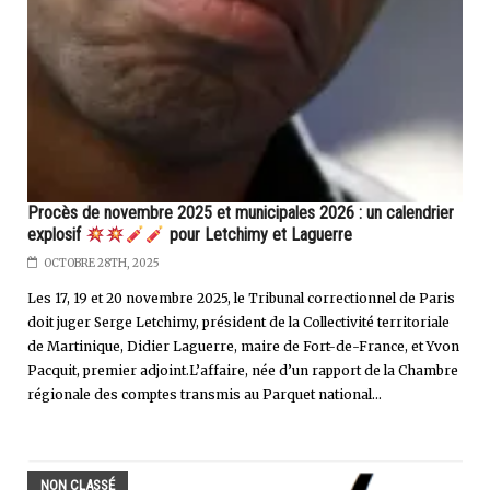
Procès de novembre 2025 et municipales 2026 : un calendrier
explosif
pour Letchimy et Laguerre
OCTOBRE 28TH, 2025
Les 17, 19 et 20 novembre 2025, le Tribunal correctionnel de Paris
doit juger Serge Letchimy, président de la Collectivité territoriale
de Martinique, Didier Laguerre, maire de Fort-de-France, et Yvon
Pacquit, premier adjoint.L’affaire, née d’un rapport de la Chambre
régionale des comptes transmis au Parquet national...
NON CLASSÉ