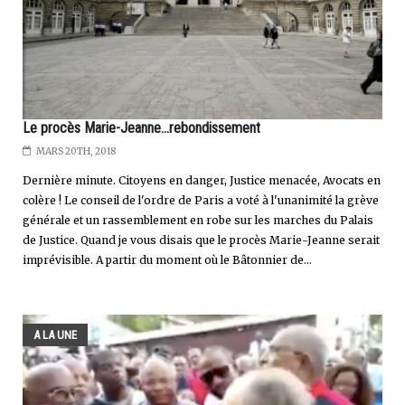
Le procès Marie-Jeanne...rebondissement
MARS 20TH, 2018
Dernière minute. Citoyens en danger, Justice menacée, Avocats en
colère ! Le conseil de l'ordre de Paris a voté à l'unanimité la grève
générale et un rassemblement en robe sur les marches du Palais
de Justice. Quand je vous disais que le procès Marie-Jeanne serait
imprévisible. A partir du moment où le Bâtonnier de...
A LA UNE