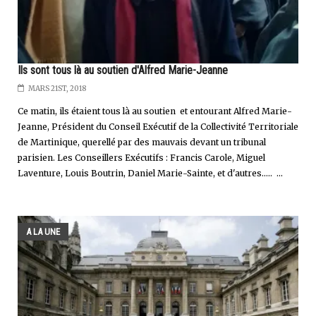
Ils sont tous là au soutien d'Alfred Marie-Jeanne
MARS 21ST, 2018
Ce matin, ils étaient tous là au soutien et entourant Alfred Marie-
Jeanne, Président du Conseil Exécutif de la Collectivité Territoriale
de Martinique, querellé par des mauvais devant un tribunal
parisien. Les Conseillers Exécutifs : Francis Carole, Miguel
Laventure, Louis Boutrin, Daniel Marie-Sainte, et d'autres..... ...
A LA UNE