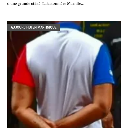
d'une grande utilité. La bâtonnière Murielle...
AUJOURD'HUI EN MARTINIQUE