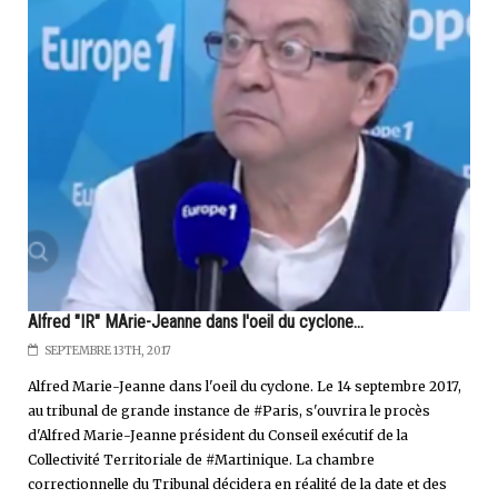
Alfred "IR" MArie-Jeanne dans l'oeil du cyclone...
SEPTEMBRE 13TH, 2017
Alfred Marie-Jeanne dans l'oeil du cyclone. Le 14 septembre 2017,
au tribunal de grande instance de #Paris, s'ouvrira le procès
d'Alfred Marie-Jeanne président du Conseil exécutif de la
Collectivité Territoriale de #Martinique. La chambre
correctionnelle du Tribunal décidera en réalité de la date et des