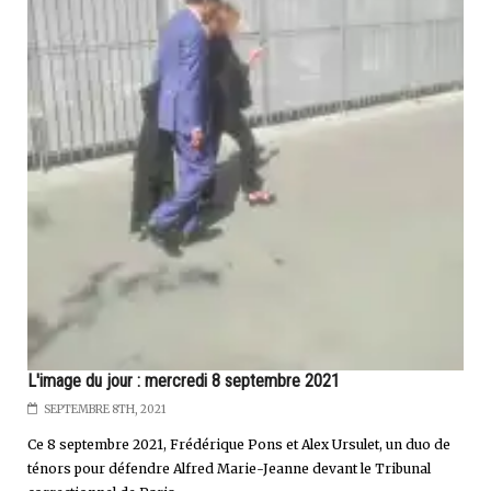
L'image du jour : mercredi 8 septembre 2021
SEPTEMBRE 8TH, 2021
Ce 8 septembre 2021, Frédérique Pons et Alex Ursulet, un duo de
ténors pour défendre Alfred Marie-Jeanne devant le Tribunal