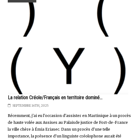
La relation Créole/Français en territoire dominé...
SEPTEMBRE 16TH, 2025
Récemment, j'ai eu l'occasion d'assister en Martinique à un procès
de haute volée aux Assises au Palaisde justice de Fort-de-France
la ville chère à Émia Eriasec. Dans un procès d'une telle
importance, la présence d'un linguiste créolophone aurait été