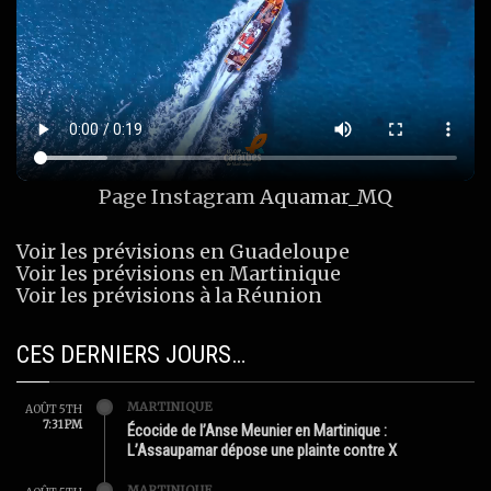
Page Instagram
Aquamar_MQ
Voir les prévisions en Guadeloupe
Voir les prévisions en Martinique
Voir les prévisions à la Réunion
CES DERNIERS JOURS…
MARTINIQUE
AOÛT 5TH
7:31 PM
Écocide de l’Anse Meunier en Martinique :
L’Assaupamar dépose une plainte contre X
MARTINIQUE