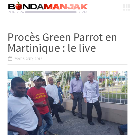
Procès Green Parrot en
Martinique : le live
MARS 2ND, 2016