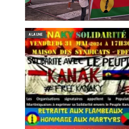
A LA UNE