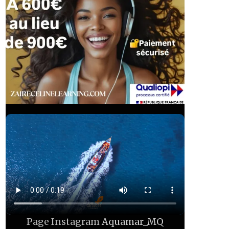
Page Instagram
Aquamar_MQ