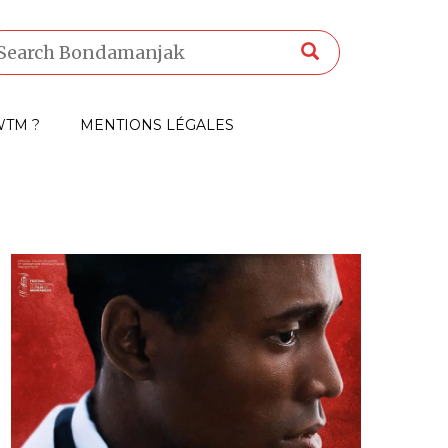
TM ?
MENTIONS LÉGALES