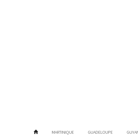
MARTINIQUE
GUADELOUPE
GUYA