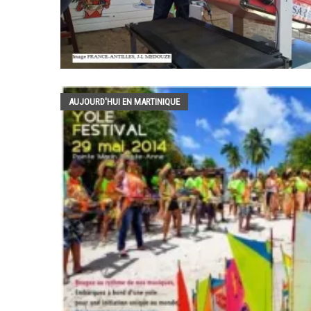
AUJOURD'HUI EN MARTINIQUE