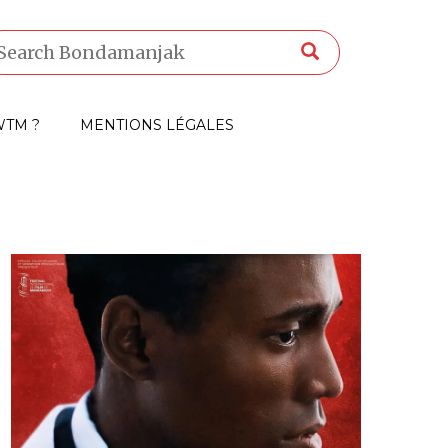
TM ?
MENTIONS LÉGALES