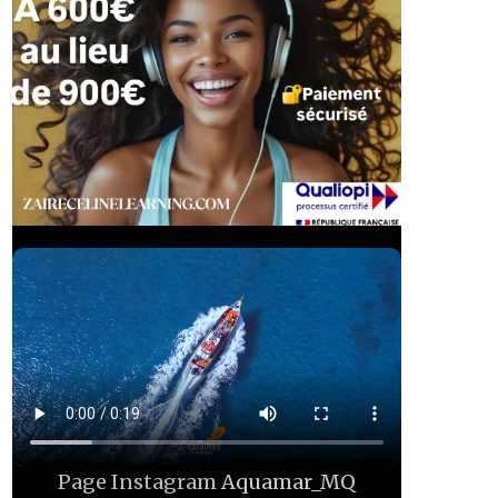
Page Instagram
Aquamar_MQ