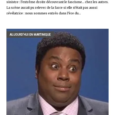
sinistre : l’extrême droite découvrant le fascisme… chez les autres.
La scène aurait pu relever de la farce si elle n’était pas aussi
révélatrice : nous sommes entrés dans l’ère du...
AUJOURD'HUI EN MARTINIQUE