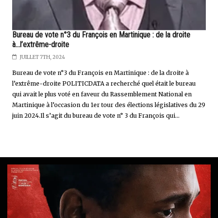
Bureau de vote n°3 du François en Martinique : de la droite
à...l’extrême-droite
JUILLET 7TH, 2024
Bureau de vote n°3 du François en Martinique : de la droite à
l’extrême-droite POLITICDATA a recherché quel était le bureau
qui avait le plus voté en faveur du Rassemblement National en
Martinique à l’occasion du 1er tour des élections législatives du 29
juin 2024.Il s’agit du bureau de vote n° 3 du François qui...