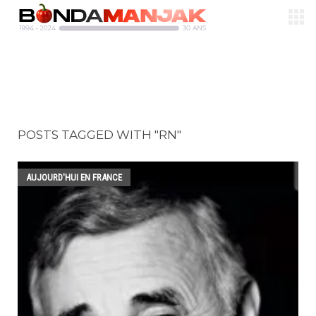
POSTS TAGGED WITH "RN"
AUJOURD'HUI EN FRANCE