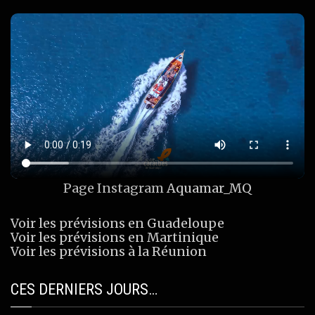
Page Instagram
Aquamar_MQ
Voir les prévisions en Guadeloupe
Voir les prévisions en Martinique
Voir les prévisions à la Réunion
CES DERNIERS JOURS…