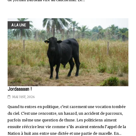
A LA UNE
Jordaaaaan !
MAI 31ST, 2026
Quand tu entres en politique, c’est rarement une vocation tombée
du ciel. C’est une rencontre, un hasard, un accident de parcours,
parfois même une question de thune. Les politiciens aiment
ensuite réécrire leur vie comme s’ils avaient entendu l’appel de la
Nation à huit ans entre une dictée et une partie de marelle. En...