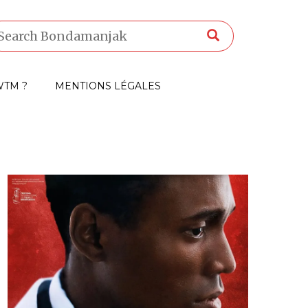
TM ?
MENTIONS LÉGALES