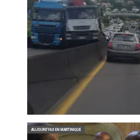
AUJOURD'HUI EN MARTINIQUE