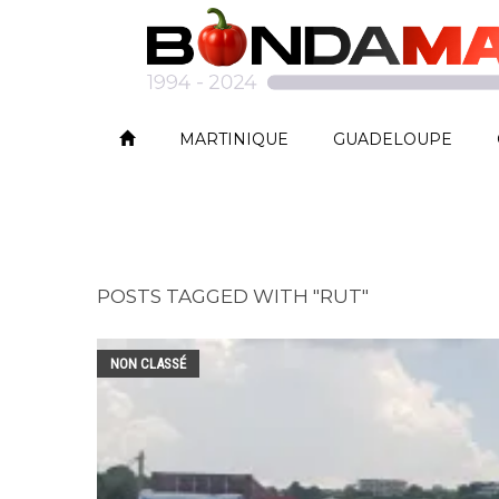
MARTINIQUE
GUADELOUPE
POSTS TAGGED WITH "RUT"
NON CLASSÉ