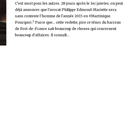
C'est mort pour les autres. 28 jours après le 1er janvier, on peut
déjà annoncer que l'avocat Philippe Edmond-Mariette sera
sans conteste l'homme de l'année 2015 en #Martinique.
Pourquoi ? Parce que... cette vedette, pire ce ténor du barreau
de Fort-de-France sait beaucoup de choses qui concernent
beaucoup d'affaires. Il connaît...