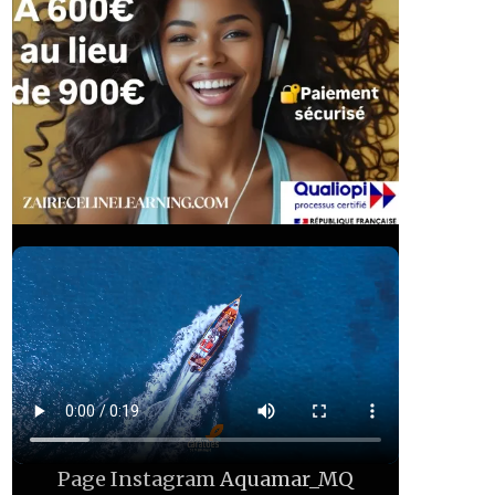
Page Instagram
Aquamar_MQ