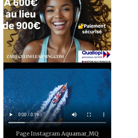
Page Instagram
Aquamar_MQ