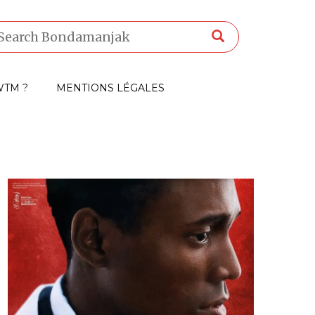
TM ?
MENTIONS LÉGALES