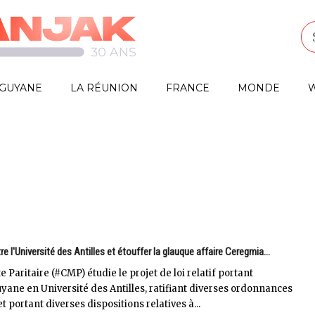
GUYANE
LA RÉUNION
FRANCE
MONDE
W
re l'Université des Antilles et étouffer la glauque affaire Ceregmia...
Paritaire (#CMP) étudie le projet de loi relatif portant
uyane en Université des Antilles, ratifiant diverses ordonnances
 portant diverses dispositions relatives à...