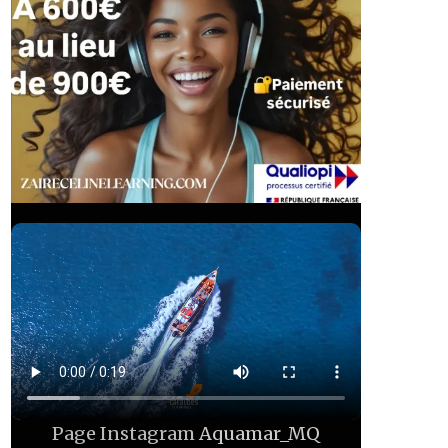
Page Instagram
Aquamar_MQ