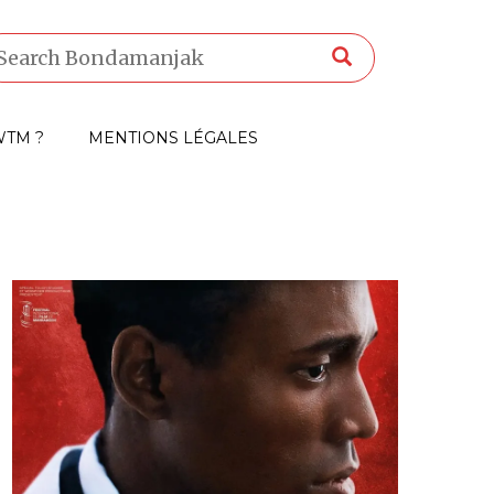
TM ?
MENTIONS LÉGALES