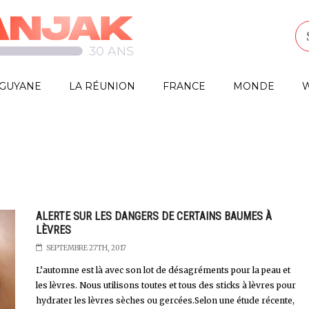
GUYANE
LA RÉUNION
FRANCE
MONDE
W
ALERTE SUR LES DANGERS DE CERTAINS BAUMES À
LÈVRES
SEPTEMBRE 27TH, 2017
L’automne est là avec son lot de désagréments pour la peau et
les lèvres. Nous utilisons toutes et tous des sticks à lèvres pour
hydrater les lèvres sèches ou gercées.Selon une étude récente,