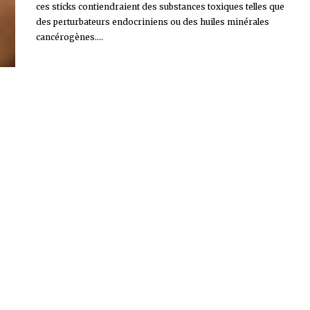
ces sticks contiendraient des substances toxiques telles que
des perturbateurs endocriniens ou des huiles minérales
cancérogènes....