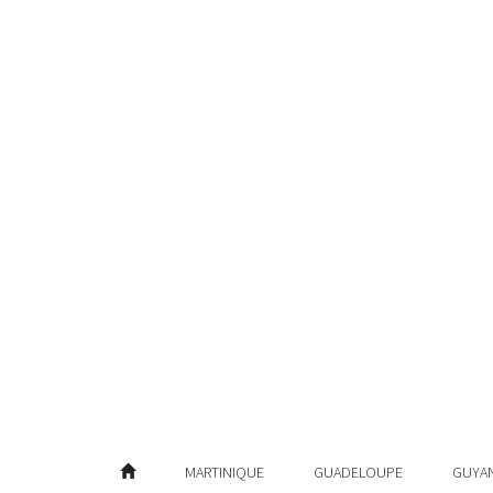
MARTINIQUE
GUADELOUPE
GUYA