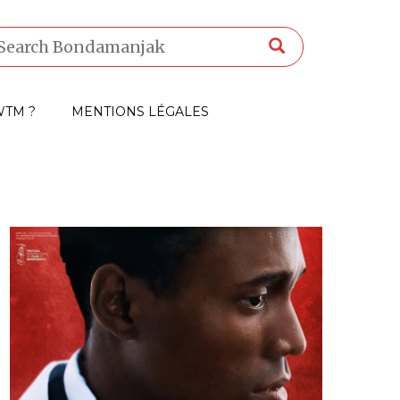
TM ?
MENTIONS LÉGALES