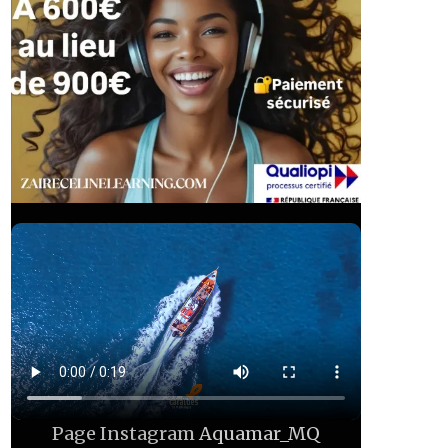
Page Instagram
Aquamar_MQ