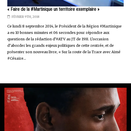
« Faire de la #Martinique un territoire exemplaire »
FÉVRIER 9TH, 2018
Ce lundi 8 septembre 2014, le Président de la Région #Martinique
a eu 10 bonnes minutes et 06 secondes pour répondre aux
questions de la rédaction d’#ATV au JT de 19H. L’occasion
d’aborder les grands enjeux politiques de cette rentrée, et de
présenter son nouveau livre, « Sur la route de la Trace avec Aimé
#Césaire...