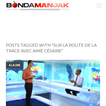
POSTS TAGGED WITH "SUR LA ROUTE DE LA
TRACE AVEC AIMÉ CÉSAIRE"
A LA UNE