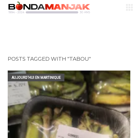
POSTS TAGGED WITH "TABOU"
AUJOURD'HUI EN MARTINIQUE