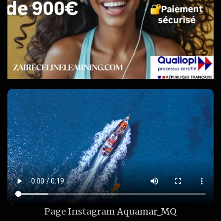
Page Instagram
Aquamar_MQ