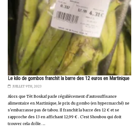
Le kilo de gombos franchit la barre des 12 euros en Martinique
JUILLET 9TH, 2023
Alors que Tèt Boskaf parle régulièrement d'autosuffisance
alimentaire en Martinique, le prix du gombo (en hypermarché) ne
s'embarrasse pas de tabou. Il franchit la barre des 12 € et se
rapproche des 13 en affichant 12,99 € . C'est Shoubou qui doit
trouver cela drôle. ...