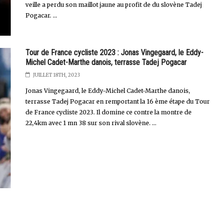
veille a perdu son maillot jaune au profit de du slovène Tadej
Pogacar. ...
Tour de France cycliste 2023 : Jonas Vingegaard, le Eddy-
Michel Cadet-Marthe danois, terrasse Tadej Pogacar
JUILLET 18TH, 2023
Jonas Vingegaard, le Eddy-Michel Cadet-Marthe danois,
terrasse Tadej Pogacar en remportant la 16 ème étape du Tour
de France cycliste 2023. Il domine ce contre la montre de
22,4km avec 1 mn 38 sur son rival slovène. ...