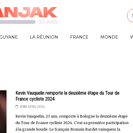
GUYANE
LA RÉUNION
FRANCE
MONDE
W
Kevin Vauquelin remporte la deuxième étape du Tour de
France cycliste 2024
JUIN 30TH, 2024
Kevin Vauquelin, 23 ans, remporte à Bologne la deuxième étape
du Tour de France cycliste 2024. C'est sa première participation
à la grande boucle. Le français Romain Bardet vainqueur la