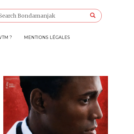
TM ?
MENTIONS LÉGALES