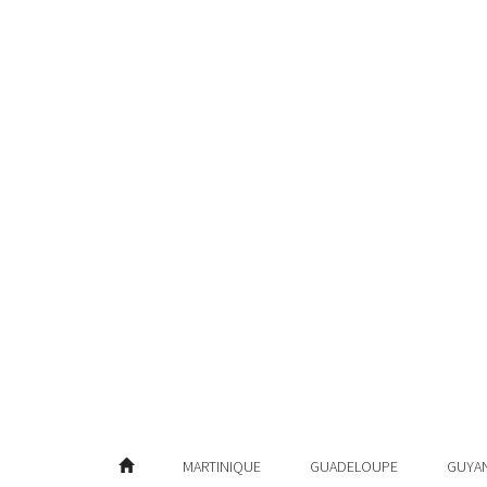
MARTINIQUE
GUADELOUPE
GUYA