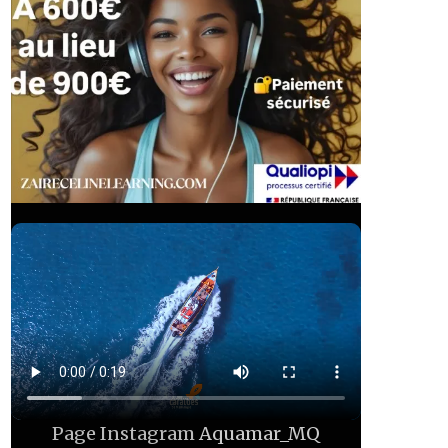
Page Instagram
Aquamar_MQ