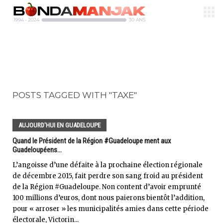
POSTS TAGGED WITH "TAXE"
AUJOURD'HUI EN GUADELOUPE
Quand le Président de la Région #Guadeloupe ment aux
Guadeloupéens...
L’angoisse d’une défaite à la prochaine élection régionale
de décembre 2015, fait perdre son sang froid au président
de la Région #Guadeloupe. Non content d’avoir emprunté
100 millions d’euros, dont nous paierons bientôt l’addition,
pour « arroser » les municipalités amies dans cette période
électorale, Victorin...