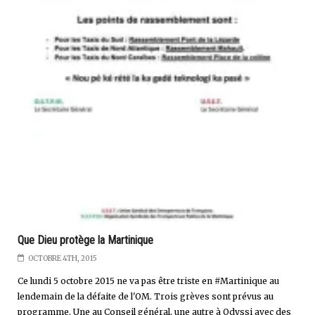
Que Dieu protège la Martinique
OCTOBRE 4TH, 2015
Ce lundi 5 octobre 2015 ne va pas être triste en #Martinique au
lendemain de la défaite de l'OM. Trois grèves sont prévus au
programme. Une au Conseil général, une autre à Odyssi avec des