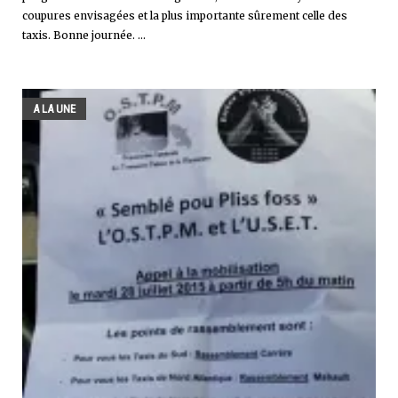
coupures envisagées et la plus importante sûrement celle des
taxis. Bonne journée. ...
A LA UNE