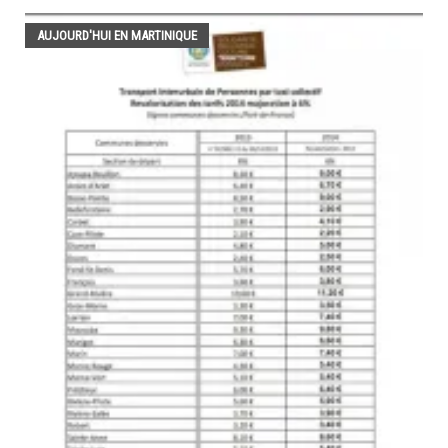
AUJOURD'HUI EN MARTINIQUE