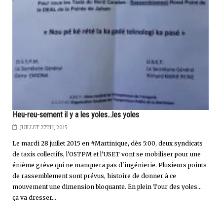
Heu-reu-sement il y a les yoles...les yoles
JUILLET 27TH, 2015
Le mardi 28 juillet 2015 en #Martinique, dès 5:00, deux syndicats
de taxis collectifs, l'OSTPM et l'USET vont se mobiliser pour une
énième grève qui ne manquera pas d'ingénierie. Plusieurs points
de rassemblement sont prévus, histoire de donner à ce
mouvement une dimension bloquante. En plein Tour des yoles...
ça va dresser...