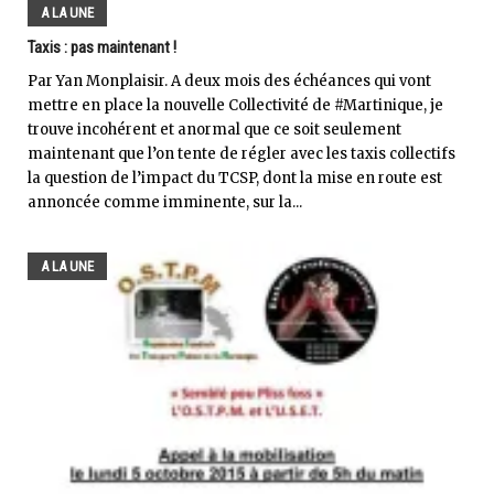
A LA UNE
Taxis : pas maintenant !
Par Yan Monplaisir. A deux mois des échéances qui vont
mettre en place la nouvelle Collectivité de #Martinique, je
trouve incohérent et anormal que ce soit seulement
maintenant que l’on tente de régler avec les taxis collectifs
la question de l’impact du TCSP, dont la mise en route est
annoncée comme imminente, sur la...
A LA UNE