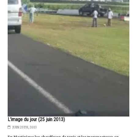
L'image du jour (25 juin 2013)
JUIN 25TH, 2013