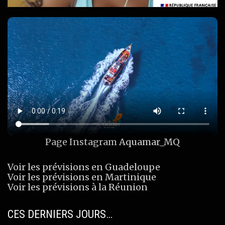
Page Instagram
Aquamar_MQ
Voir les prévisions en Guadeloupe
Voir les prévisions en Martinique
Voir les prévisions à la Réunion
CES DERNIERS JOURS…