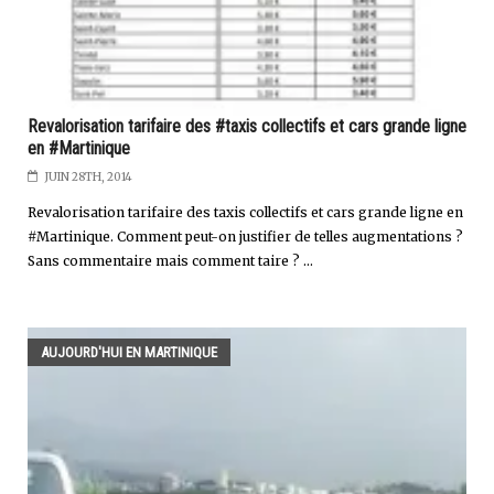
Revalorisation tarifaire des #taxis collectifs et cars grande ligne
en #Martinique
JUIN 28TH, 2014
Revalorisation tarifaire des taxis collectifs et cars grande ligne en
#Martinique. Comment peut-on justifier de telles augmentations ?
Sans commentaire mais comment taire ? ...
AUJOURD'HUI EN MARTINIQUE