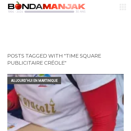
POSTS TAGGED WITH "TIME SQUARE
PUBLICITAIRE CRÉOLE"
AUJOURD'HUI EN MARTINIQUE