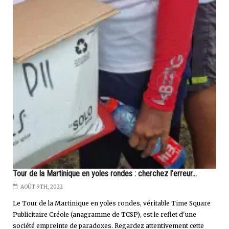
Tour de la Martinique en yoles rondes : cherchez l'erreur...
AOÛT 9TH, 2022
Le Tour de la Martinique en yoles rondes, véritable Time Square
Publicitaire Créole (anagramme de TCSP), est le reflet d'une
société empreinte de paradoxes. Regardez attentivement cette