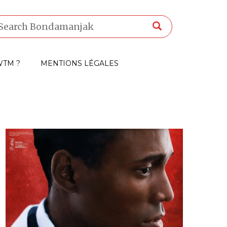
TM ?
MENTIONS LÉGALES