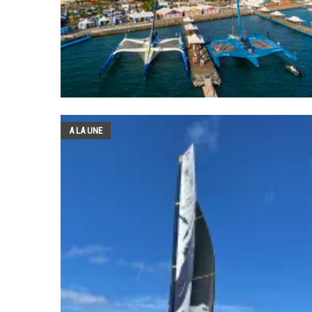
A LA UNE