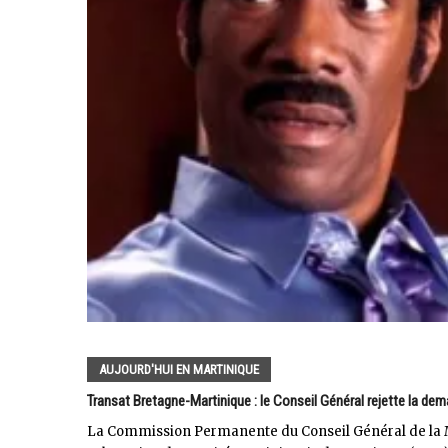
AUJOURD'HUI EN MARTINIQUE
Transat Bretagne-Martinique : le Conseil Général rejette la d
La Commission Permanente du Conseil Général de la Mar