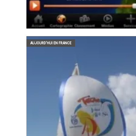
AUJOURD'HUI EN FRANCE