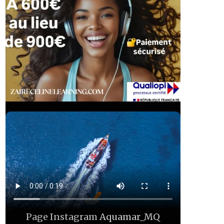
Page Instagram
Aquamar_MQ