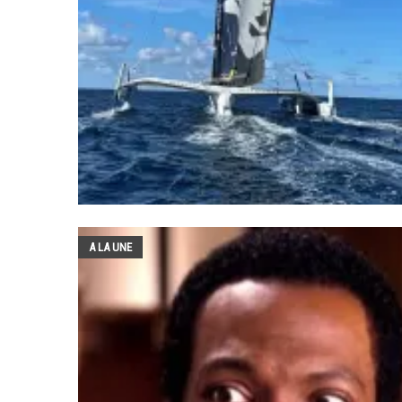
A LA UNE