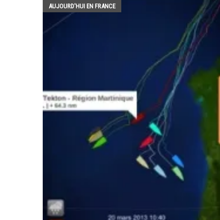
AUJOURD'HUI EN FRANCE