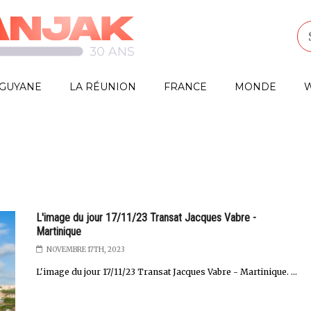
GUYANE
LA RÉUNION
FRANCE
MONDE
W
L'image du jour 17/11/23 Transat Jacques Vabre -
Martinique
NOVEMBRE 17TH, 2023
L'image du jour 17/11/23 Transat Jacques Vabre - Martinique. ...