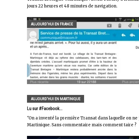
jours 22 heures et 48 minutes de navigation.
AUJOURD'HUI EN FRANCE
AUJOURD'HUI EN MARTINIQUE
Lu sur #Facebook...
"On a inventé la première Transat dans laquelle on ne 
Martinique. Sans commentaire mais comment taire ?