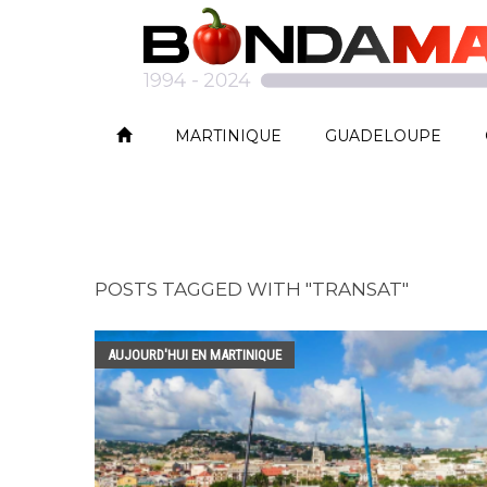
MARTINIQUE
GUADELOUPE
POSTS TAGGED WITH "TRANSAT"
AUJOURD'HUI EN MARTINIQUE