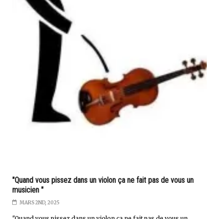
"Quand vous pissez dans un violon ça ne fait pas de vous un
musicien "
MARS 2ND, 2025
"Quand vous pissez dans un violon ça ne fait pas de vous un