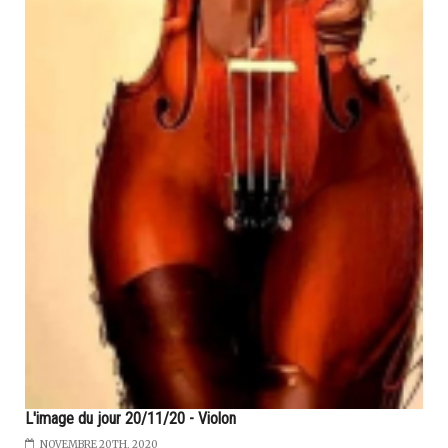
L'image du jour 20/11/20 - Violon
NOVEMBRE 20TH, 2020