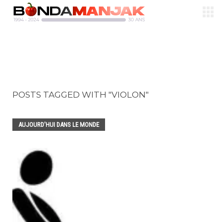
POSTS TAGGED WITH "VIOLON"
AUJOURD'HUI DANS LE MONDE