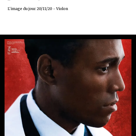
L'image du jour 20/11/20 - Violon