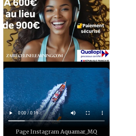
Page Instagram
Aquamar_MQ