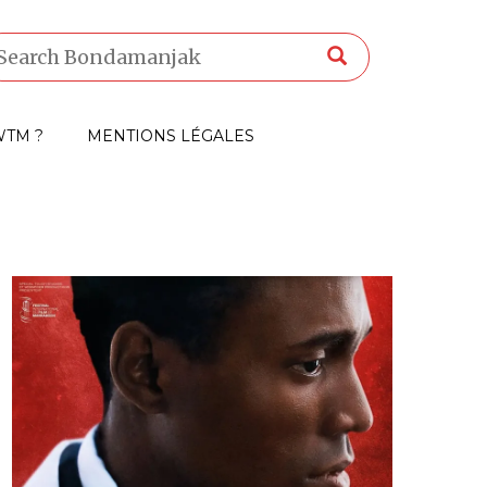
TM ?
MENTIONS LÉGALES