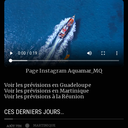
Page Instagram
Aquamar_MQ
Voir les prévisions en Guadeloupe
Voir les prévisions en Martinique
Voir les prévisions à la Réunion
CES DERNIERS JOURS…
MARTINIQUE
AOÛT 7TH