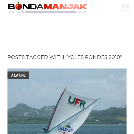
POSTS TAGGED WITH "YOLES RONDES 2018"
A LA UNE