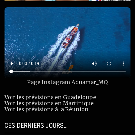
Page Instagram
Aquamar_MQ
Voir les prévisions en Guadeloupe
Voir les prévisions en Martinique
Voir les prévisions à la Réunion
CES DERNIERS JOURS…