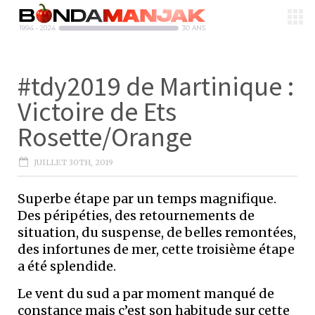
#tdy2019 de Martinique :
Victoire de Ets
Rosette/Orange
JUILLET 30TH, 2019
Superbe étape par un temps magnifique.
Des péripéties, des retournements de
situation, du suspense, de belles remontées,
des infortunes de mer, cette troisième étape
a été splendide.
Le vent du sud a par moment manqué de
constance mais c’est son habitude sur cette