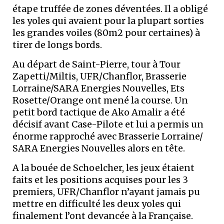
étape truffée de zones déventées. Il a obligé
les yoles qui avaient pour la plupart sorties
les grandes voiles (80m2 pour certaines) à
tirer de longs bords.
Au départ de Saint-Pierre, tour à Tour
Zapetti/Miltis, UFR/Chanflor, Brasserie
Lorraine/SARA Energies Nouvelles, Ets
Rosette/Orange ont mené la course. Un
petit bord tactique de Ako Amalir a été
décisif avant Case-Pilote et lui a permis un
énorme rapproché avec Brasserie Lorraine/
SARA Energies Nouvelles alors en tête.
A la bouée de Schoelcher, les jeux étaient
faits et les positions acquises pour les 3
premiers, UFR/Chanflor n’ayant jamais pu
mettre en difficulté les deux yoles qui
finalement l’ont devancée à la Française.