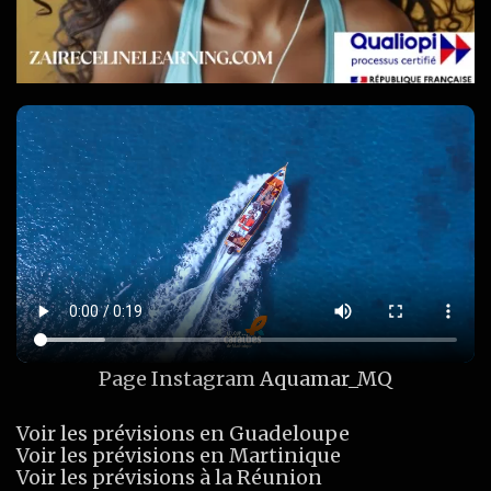
Page Instagram
Aquamar_MQ
Voir les prévisions en Guadeloupe
Voir les prévisions en Martinique
Voir les prévisions à la Réunion