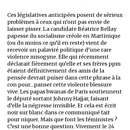
Ces législatives anticipées posent de sérieux
problèmes à ceux qui n’ont pas envie de
laisser pisser. La candidate Béatrice Bellay
papesse du socialisme créole en Martinique
(ou du moins ce qu’il en reste) vient de
recevoir un palaviré politique d’une rare
violence misogyne. Elle qui récemment
déclarait fièrement qu’elle et ses frères ppm
étaient définitivement des amis de la
pensée devrait puiser dans cette phrase à la
con pour…panser cette violente blessure
vive. Les papas bwanas de Paris soutiennent
le député sortant Johnny Hajjar, faisant
d’elle la négresse invisible. Et cela est écrit
noir sur blanc dans ce communiqué fait
pour niquer. Mais que font les féministes ?
C’est une bonne question. Vivement le 24