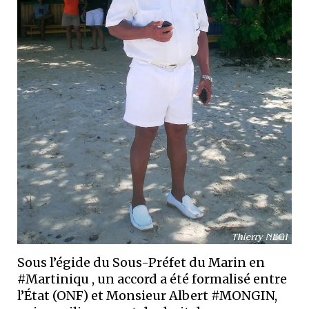
Sous l’égide du Sous-Préfet du Marin en
#Martiniqu , un accord a été formalisé entre
l’État (ONF) et Monsieur Albert #MONGIN,