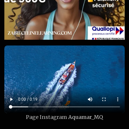
Page Instagram
Aquamar_MQ