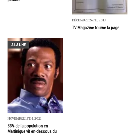
DÉCEMBRE 26TH, 2013
TV Magazine tourne la page
A LA UNE
NOVEMBRE 13TH, 2021
33% de la population en
Martinique vit en-dessous du