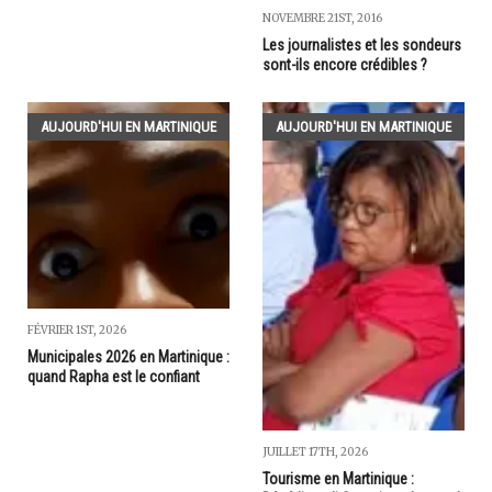
NOVEMBRE 21ST, 2016
Les journalistes et les sondeurs
sont-ils encore crédibles ?
AUJOURD'HUI EN MARTINIQUE
AUJOURD'HUI EN MARTINIQUE
FÉVRIER 1ST, 2026
Municipales 2026 en Martinique :
quand Rapha est le confiant
JUILLET 17TH, 2026
Tourisme en Martinique :