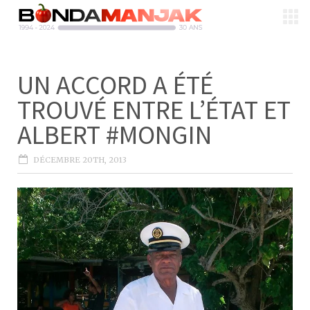
UN ACCORD A ÉTÉ
TROUVÉ ENTRE L’ÉTAT ET
ALBERT #MONGIN
DÉCEMBRE 20TH, 2013