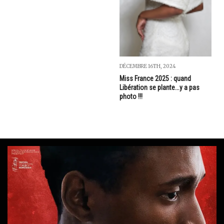
DÉCEMBRE 16TH, 2024
Miss France 2025 : quand
Libération se plante...y a pas
photo !!!