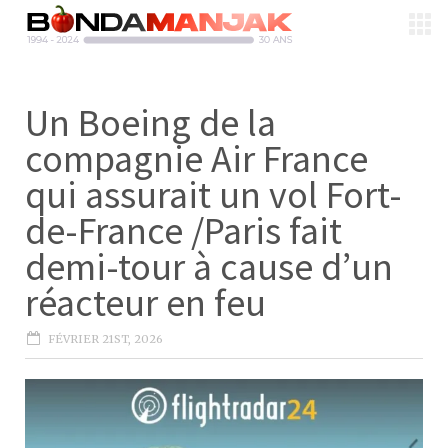
Un Boeing de la
compagnie Air France
qui assurait un vol Fort-
de-France /Paris fait
demi-tour à cause d’un
réacteur en feu
FÉVRIER 21ST, 2026