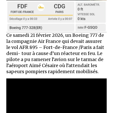
Ce samedi 21 février 2026, un Boeing 777 de
la compagnie Air France qui devait assurer
le vol AFR 895 – Fort-de-France /Paris a fait
demi- tour à cause d’un réacteur en feu. Le
pilote a pu ramener l’avion sur le tarmac de
l’aéroport Aimé Césaire où l’attendait les
sapeurs pompiers rapidement mobilisés.