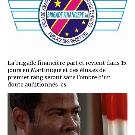
La brigade financière part et revient dans 15
jours en Martinique et des élus.es de
premier rang seront sans l’ombre d’un
doute auditionnés-es.