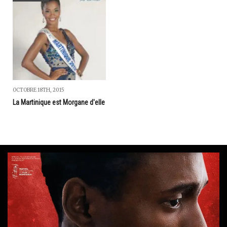
OCTOBRE 18TH, 2015
La Martinique est Morgane d'elle