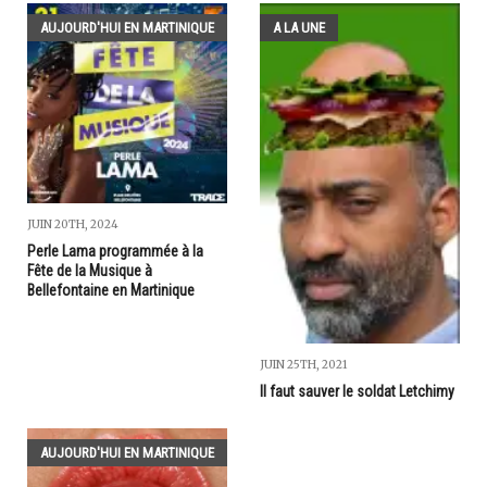
AUJOURD'HUI EN MARTINIQUE
A LA UNE
JUIN 20TH, 2024
Perle Lama programmée à la
Fête de la Musique à
Bellefontaine en Martinique
JUIN 25TH, 2021
Il faut sauver le soldat Letchimy
AUJOURD'HUI EN MARTINIQUE