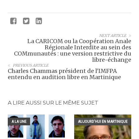
NEXT ARTICLE
La CARICOM ou la Coopération Anale
Régionale Interdite au sein des
COMmunautés : une version restrictive du
libre-échange
PREVIOUS ARTICLE
Charles Chammas président de l'IMFPA
entendu en audition libre en Martinique
A LIRE AUSSI SUR LE MÊME SUJET
A LA UNE
AUJOURD'HUI EN MARTINIQUE