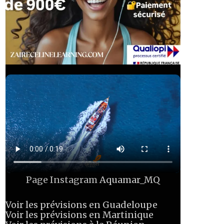
Page Instagram
Aquamar_MQ
Voir les prévisions en Guadeloupe
Voir les prévisions en Martinique