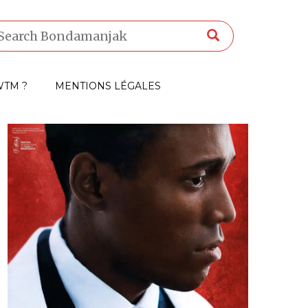
TM ?
MENTIONS LÉGALES