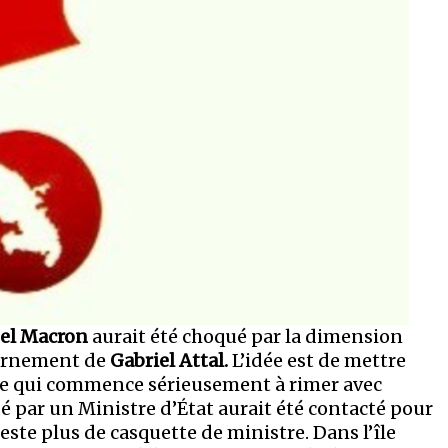
l Macron
aurait été choqué par la dimension
ernement de
Gabriel Attal.
L’idée est de mettre
nce qui commence sérieusement à rimer avec
par un Ministre d’État aurait été contacté pour
reste plus de casquette de ministre. Dans l’île