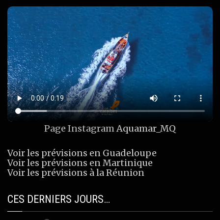
Page Instagram
Aquamar_MQ
Voir les prévisions en Guadeloupe
Voir les prévisions en Martinique
Voir les prévisions à la Réunion
CES DERNIERS JOURS…