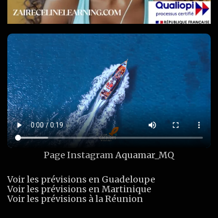
Page Instagram
Aquamar_MQ
Voir les prévisions en Guadeloupe
Voir les prévisions en Martinique
Voir les prévisions à la Réunion