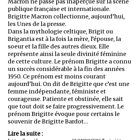
Macron ne passe pas inaperçue sur la scène
publique française et internationale.
Brigitte Macron collectionne, aujourd’hui,
les Unes de la presse.
Dans la mythologie celtique, Brigit ou
Brigantia est à la fois la mère, l’épouse, la
soeur et la fille des autres dieux. Elle
représente ainsi la seule divinité féminine
de cette culture. Le prénom Brigitte a connu
un succès considérable à la fin des années
1950. Ce prénom est moins courant
aujourd’hui. On dit de Brigitte que c’est une
femme indépendante, féministe et
courageuse. Patiente et obstinée, elle sait
que tout doit se faire progressivement. Le
prénom Brigitte évoque pour certains le
souvenir de Brigitte Bardot…
Lire la suite :