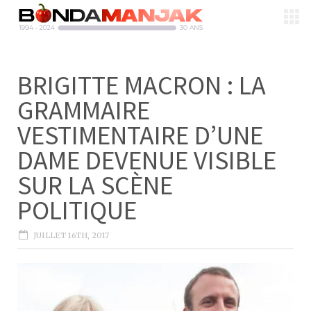
BRIGITTE MACRON : LA
GRAMMAIRE
VESTIMENTAIRE D’UNE
DAME DEVENUE VISIBLE
SUR LA SCÈNE
POLITIQUE
JUILLET 16TH, 2017