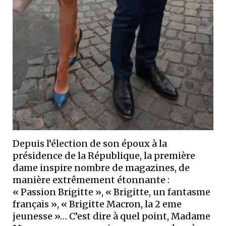
Depuis l’élection de son époux à la
présidence de la République, la première
dame inspire nombre de magazines, de
manière extrêmement étonnante :
« Passion Brigitte », « Brigitte, un fantasme
français », « Brigitte Macron, la 2 eme
jeunesse »… C’est dire à quel point, Madame