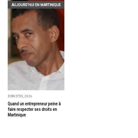
AUJOURD'HUI EN MARTINIQUE
JUIN 17TH, 2026
Quand un entrepreneur peine à
faire respecter ses droits en
Martinique