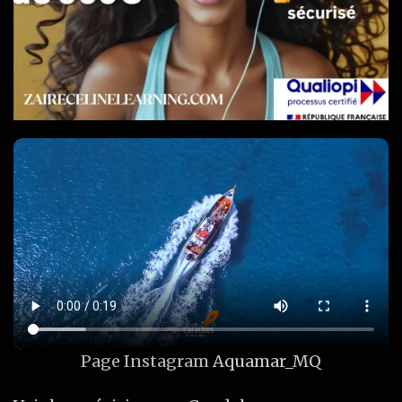
Page Instagram
Aquamar_MQ