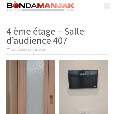
4 ème étage – Salle
d’audience 407
NOVEMBRE 17TH, 2025