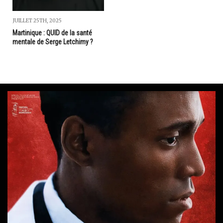
JUILLET 25TH, 2025
Martinique : QUID de la santé
mentale de Serge Letchimy ?