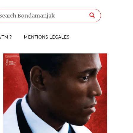
TM ?
MENTIONS LÉGALES