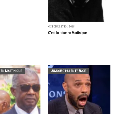
OCTOBRE 27TH, 2018
C'est la crise en Martinique
 EN MARTINIQUE
AUJOURD'HUI EN FRANCE