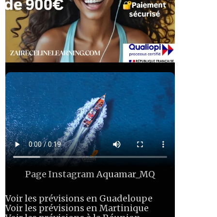
Page Instagram
Aquamar_MQ
Voir les prévisions en Guadeloupe
Voir les prévisions en Martinique