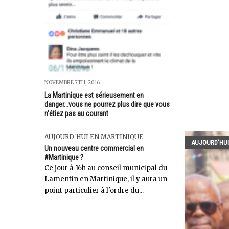
NOVEMBRE 7TH, 2016
La Martinique est sérieusement en
danger...vous ne pourrez plus dire que vous
n'étiez pas au courant
AUJOURD'HUI EN MARTINIQUE
AUJOURD'HUI
Un nouveau centre commercial en
#Martinique ?
Ce jour à 16h au conseil municipal du
Lamentin en Martinique, il y aura un
point particulier à l'ordre du...