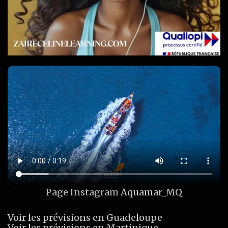
Page Instagram
Aquamar_MQ
Voir les prévisions en Guadeloupe
Voir les prévisions en Martinique