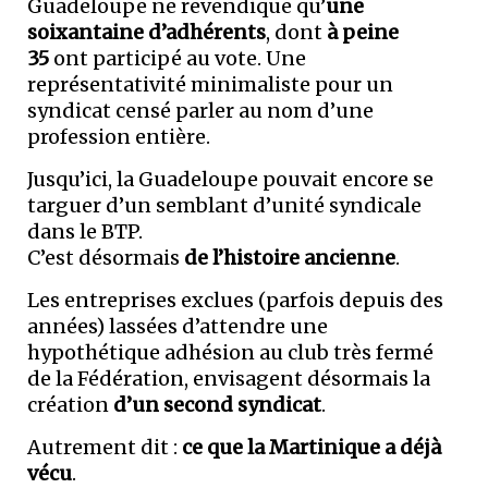
Guadeloupe ne revendique qu’
une
soixantaine d’adhérents
, dont
à peine
35
ont participé au vote. Une
représentativité minimaliste pour un
syndicat censé parler au nom d’une
profession entière.
Jusqu’ici, la Guadeloupe pouvait encore se
targuer d’un semblant d’unité syndicale
dans le BTP.
C’est désormais
de l’histoire ancienne
.
Les entreprises exclues (parfois depuis des
années) lassées d’attendre une
hypothétique adhésion au club très fermé
de la Fédération, envisagent désormais la
création
d’un second syndicat
.
Autrement dit :
ce que la Martinique a déjà
vécu
.