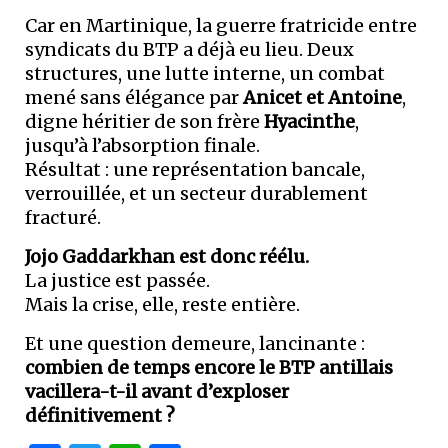
Car en Martinique, la guerre fratricide entre
syndicats du BTP a déjà eu lieu. Deux
structures, une lutte interne, un combat
mené sans élégance par
Anicet et Antoine
,
digne héritier de son frère
Hyacinthe
,
jusqu’à l’absorption finale.
Résultat : une représentation bancale,
verrouillée, et un secteur durablement
fracturé.
Jojo Gaddarkhan est donc réélu.
La justice est passée.
Mais la crise, elle, reste entière.
Et une question demeure, lancinante :
combien de temps encore le BTP antillais
vacillera-t-il avant d’exploser
définitivement ?