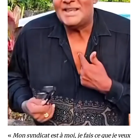
«
Mon syndicat est à moi, je fais ce que je veux