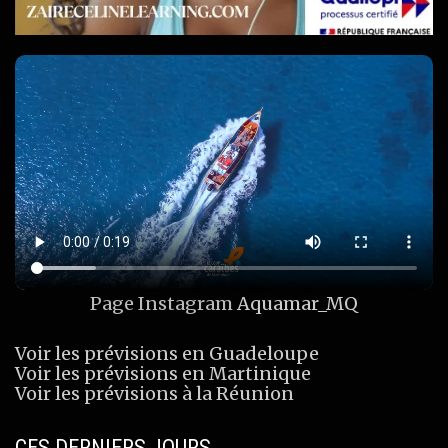
Page Instagram
Aquamar_MQ
Voir les prévisions en Guadeloupe
Voir les prévisions en Martinique
Voir les prévisions à la Réunion
CES DERNIERS JOURS…