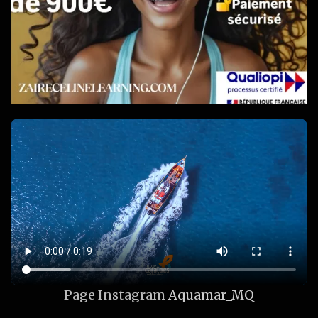
Page Instagram
Aquamar_MQ