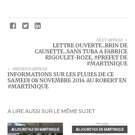
NEXT ARTICLE
LETTRE OUVERTE...BRIN DE
CAUSETTE...SANS TUBA A FABRICE
RIGOULET-ROZE, #PREFET DE
#MARTINIQUE
PREVIOUS ARTICLE
INFORMATIONS SUR LES PLUIES DE CE
SAMEDI 08 NOVEMBRE 2014 AU ROBERT EN
#MARTINIQUE
A LIRE AUSSI SUR LE MÊME SUJET
AUJOURD'HUI EN MARTINIQUE
AUJOURD'HUI EN MARTINIQUE