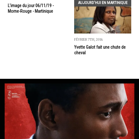
AUJOURD'HUI EN MARTINIQUE
L'image du jour 06/11/19 -
Morne-Rouge - Martinique
FÉVRIER 7TH, 2014
Yvette Galot fait une chute de
cheval